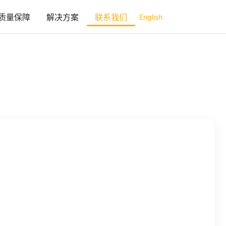
质量保障
解决方案
联系我们
English