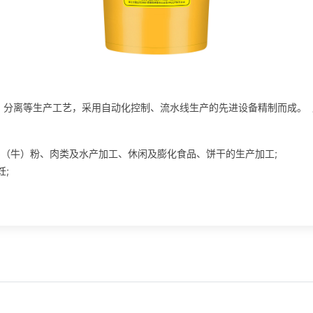
、分离等生产工艺，采用自动化控制、流水线生产的先进设备精制而成。
鸡（牛）粉、肉类及水产加工、休闲及膨化食品、饼干的生产加工;
;