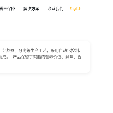
质量保障
解决方案
联系我们
English
，经熬煮、分离等生产工艺，采用自动化控制、
而成。 产品保留了鸡脂的营养价值、鲜味、香
。