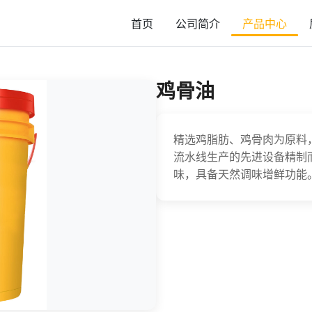
首页
公司简介
产品中心
鸡骨油
精选鸡脂肪、鸡骨肉为原料
流水线生产的先进设备精制
味，具备天然调味增鲜功能