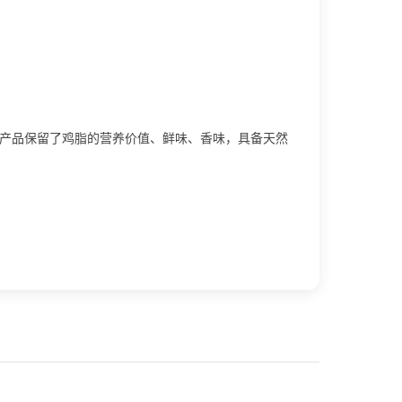
 产品保留了鸡脂的营养价值、鲜味、香味，具备天然