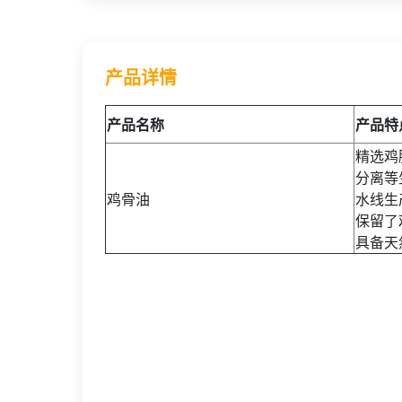
产品详情
产品名称
产品特
精选鸡
分离等
鸡骨油
水线生
保留了
具备天