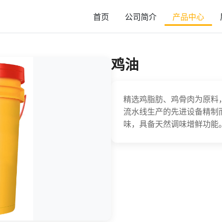
首页
公司简介
产品中心
鸡油
精选鸡脂肪、鸡骨肉为原料
流水线生产的先进设备精制
味，具备天然调味增鲜功能