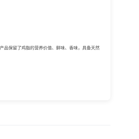
 产品保留了鸡脂的营养价值、鲜味、香味，具备天然