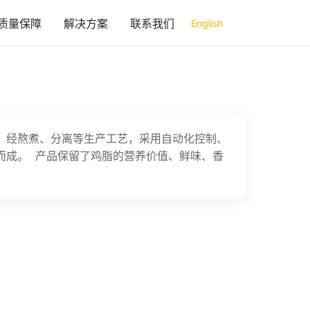
质量保障
解决方案
联系我们
English
，经熬煮、分离等生产工艺，采用自动化控制、
而成。 产品保留了鸡脂的营养价值、鲜味、香
。