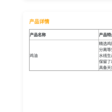
产品详情
产品名称
产品特
精选鸡
分离等
鸡油
水线生
保留了
具备天