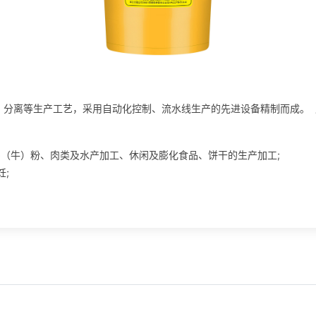
、分离等生产工艺，采用自动化控制、流水线生产的先进设备精制而成。
鸡（牛）粉、肉类及水产加工、休闲及膨化食品、饼干的生产加工;
;